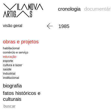
cronologia
documentár
visão geral
1985
obras e projetos
habitacional
comércio e serviço
educação
esporte
cultura e lazer
saúde
industrial
institucional
biografia
fatos históricos e
culturais