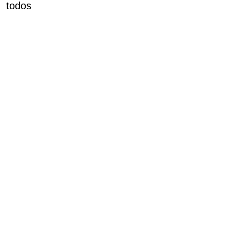
todos