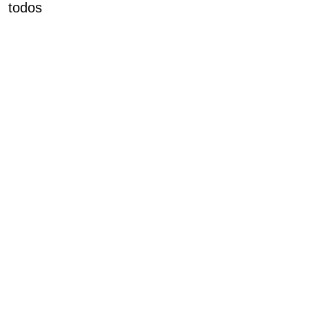
todos