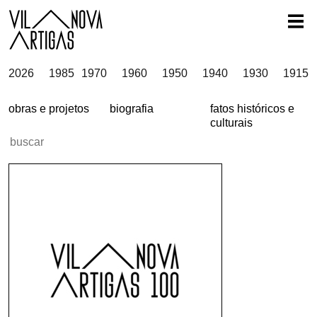
2026
1985
1970
1960
1950
1940
1930
1915
obras e projetos
biografia
fatos históricos e
culturais